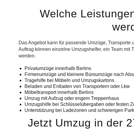
Welche Leistungen
wer
Das Angebot kann für passende Umzüge, Transporte un
Auftrag können einzelne Umzugshelfer, ein Team mit T
werden.
Privatumzüge innerhalb Berlins
Firmenumzüge und kleinere Büroumzüge nach Abs
Tragehilfe bei Möbeln und Umzugskartons
Beladen und Entladen von Transportern oder Lkw
Möbeltransport innerhalb Berlins
Umzug mit Aufzug oder engem Treppenhaus
Umzugshilfe bei Schlüsselübergaben oder festen Ze
Unterstützung bei Ladezonen und schwierigen Park
Jetzt Umzug in der 