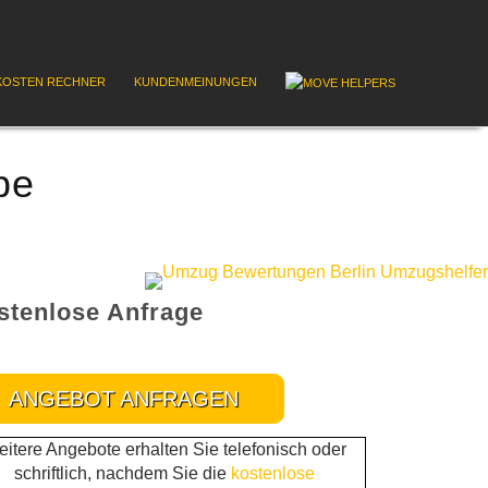
OSTEN RECHNER
KUNDENMEINUNGEN
be
stenlose Anfrage
ANGEBOT ANFRAGEN
itere Angebote erhalten Sie telefonisch oder
schriftlich, nachdem Sie die
kostenlose