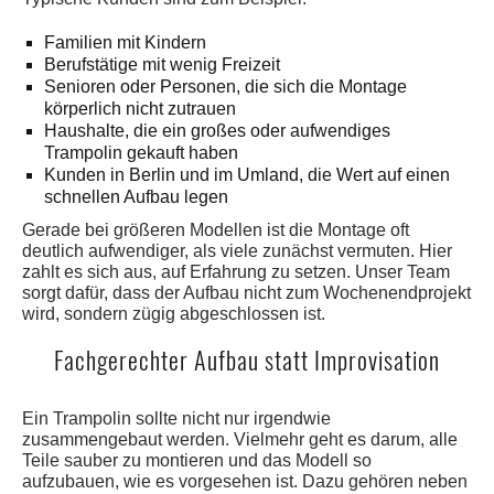
Familien mit Kindern
Berufstätige mit wenig Freizeit
Senioren oder Personen, die sich die Montage
körperlich nicht zutrauen
Haushalte, die ein großes oder aufwendiges
Trampolin gekauft haben
Kunden in Berlin und im Umland, die Wert auf einen
schnellen Aufbau legen
Gerade bei größeren Modellen ist die Montage oft
deutlich aufwendiger, als viele zunächst vermuten. Hier
zahlt es sich aus, auf Erfahrung zu setzen. Unser Team
sorgt dafür, dass der Aufbau nicht zum Wochenendprojekt
wird, sondern zügig abgeschlossen ist.
Fachgerechter Aufbau statt Improvisation
Ein Trampolin sollte nicht nur irgendwie
zusammengebaut werden. Vielmehr geht es darum, alle
Teile sauber zu montieren und das Modell so
aufzubauen, wie es vorgesehen ist. Dazu gehören neben