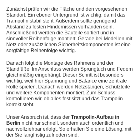
Zunächst prüfen wir die Fläche und den vorgesehenen
Standort. Ein ebener Untergrund ist wichtig, damit das
Trampolin stabil steht. Außerdem sollte genügend
Abstand zu festen Hindernissen vorhanden sein.
Anschließend werden die Bauteile sortiert und in
sinnvoller Reihenfolge montiert. Gerade bei Modellen mit
Netz oder zusätzlichen Sicherheitskomponenten ist eine
sorgfältige Reihenfolge wichtig.
Danach folgt die Montage des Rahmens und der
Standfüße. Im Anschluss werden Sprungtuch und Federn
gleichmäßig eingehängt. Dieser Schritt ist besonders
wichtig, weil hier Spannung und Balance eine zentrale
Rolle spielen. Danach werden Netzstangen, Schutzteile
und weitere Komponenten montiert. Zum Schluss
kontrollieren wir, ob alles fest sitzt und das Trampolin
korrekt steht.
Unser Anspruch ist, dass der
Trampolin-Aufbau in
Berlin
nicht nur schnell, sondern auch ordentlich und
nachvollziehbar erfolgt. So erhalten Sie eine Lösung, mit
der Sie langfristig zufrieden sind.