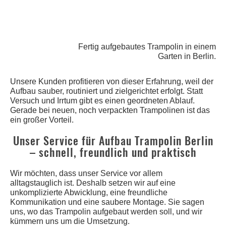
Fertig aufgebautes Trampolin in einem
Garten in Berlin.
Unsere Kunden profitieren von dieser Erfahrung, weil der
Aufbau sauber, routiniert und zielgerichtet erfolgt. Statt
Versuch und Irrtum gibt es einen geordneten Ablauf.
Gerade bei neuen, noch verpackten Trampolinen ist das
ein großer Vorteil.
Unser Service für Aufbau Trampolin Berlin
– schnell, freundlich und praktisch
Wir möchten, dass unser Service vor allem
alltagstauglich ist. Deshalb setzen wir auf eine
unkomplizierte Abwicklung, eine freundliche
Kommunikation und eine saubere Montage. Sie sagen
uns, wo das Trampolin aufgebaut werden soll, und wir
kümmern uns um die Umsetzung.