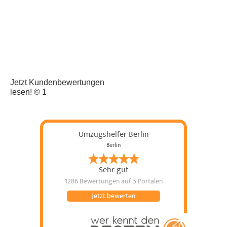
Jetzt Kundenbewertungen
lesen! © 1
Umzugshelfer Berlin
Berlin
Sehr gut
1286 Bewertungen
auf 5 Portalen
Jetzt bewerten