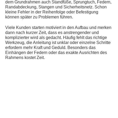
dem Grundrahmen auch Standfüße, Sprungtuch, Federn,
Randabdeckung, Stangen und Sicherheitsnetz. Schon
kleine Fehler in der Reihenfolge oder Befestigung
können später zu Problemen führen.
Viele Kunden starten motiviert in den Aufbau und merken
dann nach kurzer Zeit, dass es anstrengender und
komplizierter wird als gedacht. Häufig fehlt das richtige
Werkzeug, die Anleitung ist unklar oder einzelne Schritte
erfordern mehr Kraft und Geduld. Besonders das
Einhängen der Federn oder das exakte Ausrichten des
Rahmens kostet Zeit.