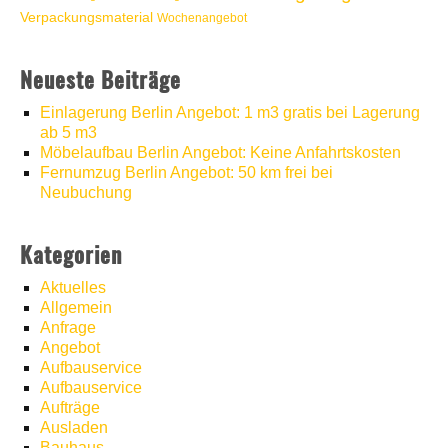
Verpackungsmaterial
Wochenangebot
Neueste Beiträge
Einlagerung Berlin Angebot: 1 m3 gratis bei Lagerung
ab 5 m3
Möbelaufbau Berlin Angebot: Keine Anfahrtskosten
Fernumzug Berlin Angebot: 50 km frei bei
Neubuchung
Kategorien
Aktuelles
Allgemein
Anfrage
Angebot
Aufbauservice
Aufbauservice
Aufträge
Ausladen
Bauhaus