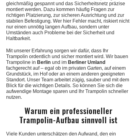
gleichmäßig gespannt und das Sicherheitsnetz präzise
montiert werden. Dazu kommen häufig Fragen zur
richtigen Platzierung, zur sicheren Ausrichtung und zur
stabilen Befestigung. Wer hier Fehler macht, riskiert nicht
nur einen unnötig langen Aufbau, sondern unter
Umständen auch Probleme bei der Sicherheit und
Haltbarkeit.
Mit unserer Erfahrung sorgen wir dafür, dass Ihr
Trampolin ordentlich und sicher montiert wird. Wir bauen
Trampoline in
Berlin
und im
Berliner Umland
fachgerecht auf – egal ob im privaten Garten, auf einem
Grundstück, im Hof oder an einem anderen geeigneten
Standort. Unser Team arbeitet zügig, sauber und mit dem
Blick für die wichtigen Details. So können Sie sich die
aufwendige Montage sparen und Ihr Trampolin schneller
nutzen.
Warum ein professioneller
Trampolin-Aufbau sinnvoll ist
Viele Kunden unterschätzen den Aufwand, den ein