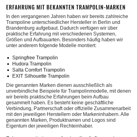
ERFAHRUNG MIT BEKANNTEN TRAMPOLIN-MARKEN
In den vergangenen Jahren haben wir bereits zahlreiche
Trampoline unterschiedlicher Hersteller in Berlin und
Brandenburg aufgebaut. Dadurch verfügen wir über
praktische Erfahrung mit verschiedenen Systemen,
Größen und Aufbauarten. Besonders häufig haben wir
unter anderem folgende Modelle montiert:
Springfree Trampolin
Hudora Trampolin
Salta Comfort Trampolin
EXIT Silhouette Trampolin
Die genannten Marken dienen ausschließlich als
unverbindliche Beispiele für Trampolinmodelle, mit denen
wir bereits praktische Erfahrungen beim Aufbau
gesammelt haben. Es besteht keine geschäftliche
Verbindung, Partnerschaft oder offizielle Zusammenarbeit
mit den jeweiligen Herstellern oder Markeninhabern. Alle
genannten Marken, Produktnamen und Logos sind
Eigentum der jeweiligen Rechteinhaber.