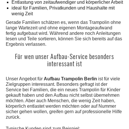
Entlastung von zeitaufwendiger und körperlicher Arbeit
ideal für Familien, Privatkunden und Haushalte mit
wenig Zeit
Gerade Familien schätzen es, wenn das Trampolin ohne
lange Wartezeit und ohne eigenen Montageaufwand
fertig aufgebaut wird. Während andere noch Anleitungen
lesen und Teile sortieren, können Sie sich bereits auf das
Ergebnis verlassen.
Für wen unser Aufbau-Service besonders
interessant ist
Unser Angebot für
Aufbau Trampolin Berlin
ist für viele
Zielgruppen interessant. Besonders gefragt ist der
Service bei Familien, die ein neues Trampolin für Kinder
gekauft haben und den Aufbau nicht selbst übernehmen
möchten. Aber auch Menschen, die wenig Zeit haben,
körperlich entlastet werden möchten oder auf Nummer
sicher gehen wollen, greifen gern auf professionelle Hilfe
zurück.
Typische Kunden sind zum Beispiel: