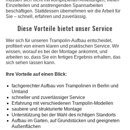
Einzelteilen und anstrengenden Spannarbeiten
beschäftigen. Stattdessen übernehmen wir die Arbeit für
Sie – schnell, erfahren und zuverlässig.
Diese Vorteile bietet unser Service
Wer sich für unseren Trampolin-Aufbau entscheidet,
profitiert von einem klaren und praktischen Service. Wir
wissen, worauf es bei der Montage ankommt, und
arbeiten so, dass Sie ein fertiges Ergebnis erhalten, das
sich sehen lassen kann.
Ihre Vorteile auf einen Blick:
fachgerechter Aufbau von Trampolinen in Berlin und
Umland
schneller und zuverlässiger Service
Erfahrung mit verschiedenen Trampolin-Modellen
saubere und strukturierte Montage
Unterstützung bei der Wahl des richtigen Standorts
Aufbau im Garten, auf Grundstücken und geeigneten
Außenflächen