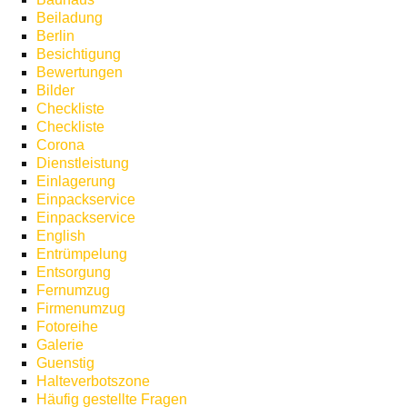
Beiladung
Berlin
Besichtigung
Bewertungen
Bilder
Checkliste
Checkliste
Corona
Dienstleistung
Einlagerung
Einpackservice
Einpackservice
English
Entrümpelung
Entsorgung
Fernumzug
Firmenumzug
Fotoreihe
Galerie
Guenstig
Halteverbotszone
Häufig gestellte Fragen