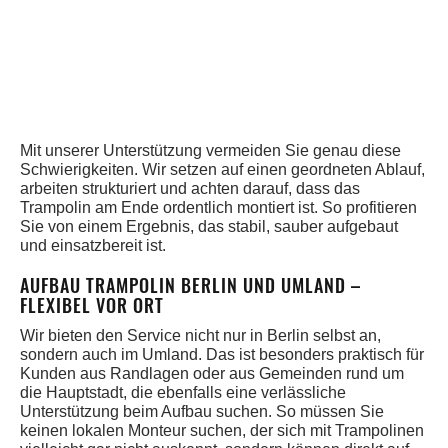
Mit unserer Unterstützung vermeiden Sie genau diese
Schwierigkeiten. Wir setzen auf einen geordneten Ablauf,
arbeiten strukturiert und achten darauf, dass das
Trampolin am Ende ordentlich montiert ist. So profitieren
Sie von einem Ergebnis, das stabil, sauber aufgebaut
und einsatzbereit ist.
AUFBAU TRAMPOLIN BERLIN UND UMLAND –
FLEXIBEL VOR ORT
Wir bieten den Service nicht nur in Berlin selbst an,
sondern auch im Umland. Das ist besonders praktisch für
Kunden aus Randlagen oder aus Gemeinden rund um
die Hauptstadt, die ebenfalls eine verlässliche
Unterstützung beim Aufbau suchen. So müssen Sie
keinen lokalen Monteur suchen, der sich mit Trampolinen