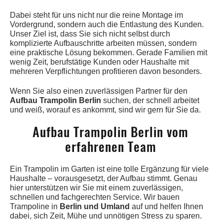
Dabei steht für uns nicht nur die reine Montage im
Vordergrund, sondern auch die Entlastung des Kunden.
Unser Ziel ist, dass Sie sich nicht selbst durch
komplizierte Aufbauschritte arbeiten müssen, sondern
eine praktische Lösung bekommen. Gerade Familien mit
wenig Zeit, berufstätige Kunden oder Haushalte mit
mehreren Verpflichtungen profitieren davon besonders.
Wenn Sie also einen zuverlässigen Partner für den
Aufbau Trampolin Berlin
suchen, der schnell arbeitet
und weiß, worauf es ankommt, sind wir gern für Sie da.
Aufbau Trampolin Berlin vom
erfahrenen Team
Ein Trampolin im Garten ist eine tolle Ergänzung für viele
Haushalte – vorausgesetzt, der Aufbau stimmt. Genau
hier unterstützen wir Sie mit einem zuverlässigen,
schnellen und fachgerechten Service. Wir bauen
Trampoline in
Berlin und Umland
auf und helfen Ihnen
dabei, sich Zeit, Mühe und unnötigen Stress zu sparen.