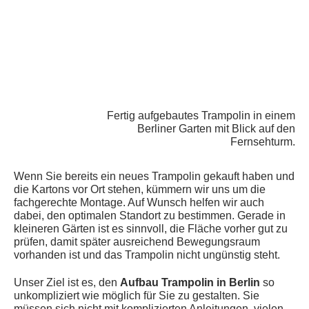
Fertig aufgebautes Trampolin in einem
Berliner Garten mit Blick auf den
Fernsehturm.
Wenn Sie bereits ein neues Trampolin gekauft haben und
die Kartons vor Ort stehen, kümmern wir uns um die
fachgerechte Montage. Auf Wunsch helfen wir auch
dabei, den optimalen Standort zu bestimmen. Gerade in
kleineren Gärten ist es sinnvoll, die Fläche vorher gut zu
prüfen, damit später ausreichend Bewegungsraum
vorhanden ist und das Trampolin nicht ungünstig steht.
Unser Ziel ist es, den
Aufbau Trampolin in Berlin
so
unkompliziert wie möglich für Sie zu gestalten. Sie
müssen sich nicht mit komplizierten Anleitungen, vielen