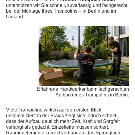
unterstützen wir Sie schnell, zuverlässig und fachgerecht
bei der Montage Ihres Trampolins – in Berlin und im
Umland.
Erfahrene Handwerker beim fachgerechten
Aufbau eines Trampolins in Berlin.
Viele Trampoline wirken auf den ersten Blick
unkompliziert. In der Praxis zeigt sich jedoch schnell,
dass der Aufbau deutlich mehr Zeit, Kraft und Sorgfalt
verlangt als gedacht. Einzelteile müssen sortiert,
Rahmenelemente korrekt verbunden, das Sprungtuch