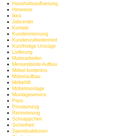
Haushaltsaufloesung
Hinweise
Ikea
Jobcenter
Kontakt
Kundenmeinung
Kundenzufriedenheit
Kurzfristige Umzüge
Lieferung
Malerarbeiten
Messestände Aufbau
Möbel kostenlos
Möbelaufbau
Möbellift
Möbelmontage
Montageservice
Preis
Privatumzug
Renovierung
Schnäppchen
Sicherheit
Spendeaktionen