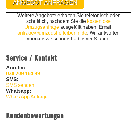
ANGEBOT ANFRAGEN
Weitere Angebote erhalten Sie telefonisch oder
schriftlich, nachdem Sie die
kostenlose
Umzugsanfrage
ausgefüllt haben. Email:
anfrage@umzugshelferberlin.de
. Wir antworten
normalerweise innerhalb einer Stunde.
Service / Kontakt
Anrufen
:
030 209 164 89
SMS:
SMS senden
Whatsapp:
Whats App Anfrage
Kundenbewertungen