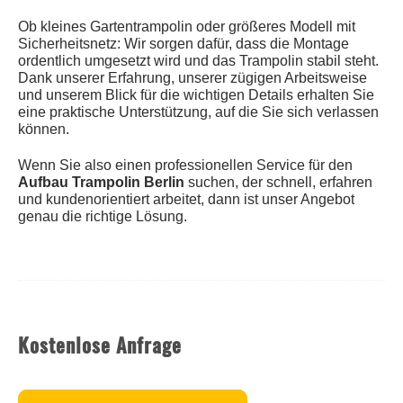
Ob kleines Gartentrampolin oder größeres Modell mit
Sicherheitsnetz: Wir sorgen dafür, dass die Montage
ordentlich umgesetzt wird und das Trampolin stabil steht.
Dank unserer Erfahrung, unserer zügigen Arbeitsweise
und unserem Blick für die wichtigen Details erhalten Sie
eine praktische Unterstützung, auf die Sie sich verlassen
können.
Wenn Sie also einen professionellen Service für den
Aufbau Trampolin Berlin
suchen, der schnell, erfahren
und kundenorientiert arbeitet, dann ist unser Angebot
genau die richtige Lösung.
Kostenlose Anfrage