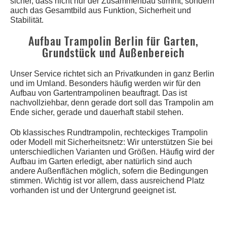
sicher, dass nicht nur der Zusammenbau stimmt, sondern
auch das Gesamtbild aus Funktion, Sicherheit und
Stabilität.
Aufbau Trampolin Berlin für Garten,
Grundstück und Außenbereich
Unser Service richtet sich an Privatkunden in ganz Berlin
und im Umland. Besonders häufig werden wir für den
Aufbau von Gartentrampolinen beauftragt. Das ist
nachvollziehbar, denn gerade dort soll das Trampolin am
Ende sicher, gerade und dauerhaft stabil stehen.
Ob klassisches Rundtrampolin, rechteckiges Trampolin
oder Modell mit Sicherheitsnetz: Wir unterstützen Sie bei
unterschiedlichen Varianten und Größen. Häufig wird der
Aufbau im Garten erledigt, aber natürlich sind auch
andere Außenflächen möglich, sofern die Bedingungen
stimmen. Wichtig ist vor allem, dass ausreichend Platz
vorhanden ist und der Untergrund geeignet ist.