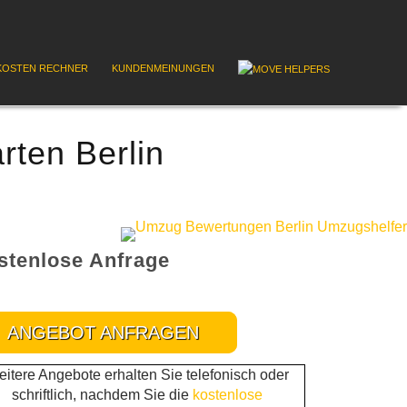
OSTEN RECHNER
KUNDENMEINUNGEN
rten Berlin
stenlose Anfrage
ANGEBOT ANFRAGEN
itere Angebote erhalten Sie telefonisch oder
schriftlich, nachdem Sie die
kostenlose