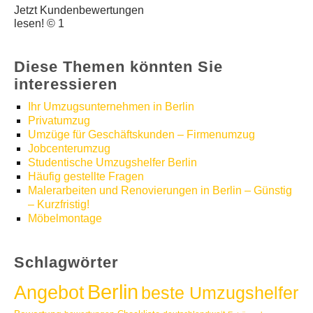
Jetzt Kundenbewertungen
lesen! © 1
Diese Themen könnten Sie
interessieren
Ihr Umzugsunternehmen in Berlin
Privatumzug
Umzüge für Geschäftskunden – Firmenumzug
Jobcenterumzug
Studentische Umzugshelfer Berlin
Häufig gestellte Fragen
Malerarbeiten und Renovierungen in Berlin – Günstig
– Kurzfristig!
Möbelmontage
Schlagwörter
Berlin
Angebot
beste Umzugshelfer