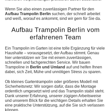
Wenn Sie also einen zuverlässigen Partner für den
Aufbau Trampolin Berlin
suchen, der schnell arbeitet
und weiß, worauf es ankommt, sind wir gern für Sie da.
Aufbau Trampolin Berlin vom
erfahrenen Team
Ein Trampolin im Garten ist eine tolle Ergänzung für viele
Haushalte – vorausgesetzt, der Aufbau stimmt. Genau
hier unterstützen wir Sie mit einem zuverlässigen,
schnellen und fachgerechten Service. Wir bauen
Trampoline in
Berlin und Umland
auf und helfen Ihnen
dabei, sich Zeit, Mühe und unnötigen Stress zu sparen.
Ob kleines Gartentrampolin oder größeres Modell mit
Sicherheitsnetz: Wir sorgen dafür, dass die Montage
ordentlich umgesetzt wird und das Trampolin stabil steht.
Dank unserer Erfahrung, unserer zügigen Arbeitsweise
und unserem Blick für die wichtigen Details erhalten Sie
eine praktische Unterstützung, auf die Sie sich verlassen
können.