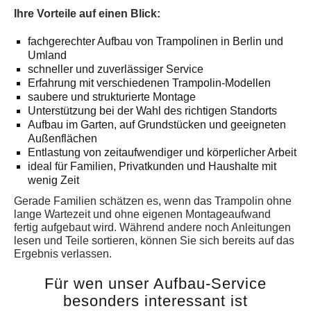
Ihre Vorteile auf einen Blick:
fachgerechter Aufbau von Trampolinen in Berlin und
Umland
schneller und zuverlässiger Service
Erfahrung mit verschiedenen Trampolin-Modellen
saubere und strukturierte Montage
Unterstützung bei der Wahl des richtigen Standorts
Aufbau im Garten, auf Grundstücken und geeigneten
Außenflächen
Entlastung von zeitaufwendiger und körperlicher Arbeit
ideal für Familien, Privatkunden und Haushalte mit
wenig Zeit
Gerade Familien schätzen es, wenn das Trampolin ohne
lange Wartezeit und ohne eigenen Montageaufwand
fertig aufgebaut wird. Während andere noch Anleitungen
lesen und Teile sortieren, können Sie sich bereits auf das
Ergebnis verlassen.
Für wen unser Aufbau-Service
besonders interessant ist