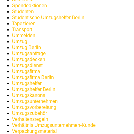
Spendeaktionen
Studenten
Studentische Umzugshelfer Berlin
Tapezieren
Transport
Ummelden
Umzug
Umzug Berlin
Umzugsanfrage
Umzugsdecken
Umzugsdienst
Umzugsfirma
Umzugsfirma Berlin
Umzugshelfer
Umzugshelfer Berlin
Umzugskartons
Umzugsunternehmen
Umzugsvorbereitung
Umzugszubehör
Verhaltensregeln
Verhältnis Umzugsunternehmen-Kunde
Verpackungsmaterial