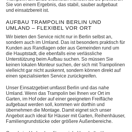
Sie von einem Ergebnis, das stabil, sauber aufgebaut
und einsatzbereit ist.
AUFBAU TRAMPOLIN BERLIN UND
UMLAND – FLEXIBEL VOR ORT
Wir bieten den Service nicht nur in Berlin selbst an,
sondern auch im Umland. Das ist besonders praktisch für
Kunden aus Randlagen oder aus Gemeinden rund um
die Hauptstadt, die ebenfalls eine verlässliche
Unterstützung beim Aufbau suchen. So müssen Sie
keinen lokalen Monteur suchen, der sich mit Trampolinen
vielleicht gar nicht auskennt, sondern können direkt auf
einen spezialisierten Service zurückgreifen.
Unser Einsatzgebiet umfasst Berlin und das nahe
Umland. Wenn das Trampolin bei Ihnen vor Ort im
Garten, im Hof oder auf einer geeigneten Freifläche
aufgebaut werden soll, kommen wir dorthin und
übernehmen die Montage. Damit eignet sich unser
Angebot auch ideal für Häuser mit Garten, Reihenhäuser,
Familiengrundstücke oder größere Außenbereiche.