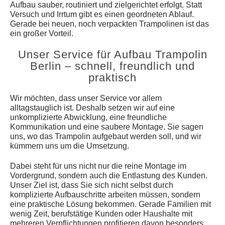
Aufbau sauber, routiniert und zielgerichtet erfolgt. Statt
Versuch und Irrtum gibt es einen geordneten Ablauf.
Gerade bei neuen, noch verpackten Trampolinen ist das
ein großer Vorteil.
Unser Service für Aufbau Trampolin
Berlin – schnell, freundlich und
praktisch
Wir möchten, dass unser Service vor allem
alltagstauglich ist. Deshalb setzen wir auf eine
unkomplizierte Abwicklung, eine freundliche
Kommunikation und eine saubere Montage. Sie sagen
uns, wo das Trampolin aufgebaut werden soll, und wir
kümmern uns um die Umsetzung.
Dabei steht für uns nicht nur die reine Montage im
Vordergrund, sondern auch die Entlastung des Kunden.
Unser Ziel ist, dass Sie sich nicht selbst durch
komplizierte Aufbauschritte arbeiten müssen, sondern
eine praktische Lösung bekommen. Gerade Familien mit
wenig Zeit, berufstätige Kunden oder Haushalte mit
mehreren Verpflichtungen profitieren davon besonders.