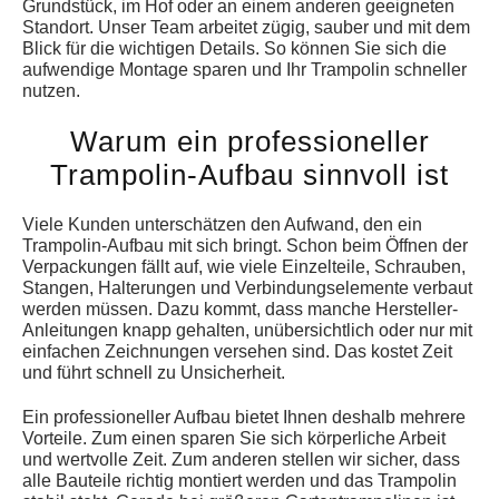
Grundstück, im Hof oder an einem anderen geeigneten
Standort. Unser Team arbeitet zügig, sauber und mit dem
Blick für die wichtigen Details. So können Sie sich die
aufwendige Montage sparen und Ihr Trampolin schneller
nutzen.
Warum ein professioneller
Trampolin-Aufbau sinnvoll ist
Viele Kunden unterschätzen den Aufwand, den ein
Trampolin-Aufbau mit sich bringt. Schon beim Öffnen der
Verpackungen fällt auf, wie viele Einzelteile, Schrauben,
Stangen, Halterungen und Verbindungselemente verbaut
werden müssen. Dazu kommt, dass manche Hersteller-
Anleitungen knapp gehalten, unübersichtlich oder nur mit
einfachen Zeichnungen versehen sind. Das kostet Zeit
und führt schnell zu Unsicherheit.
Ein professioneller Aufbau bietet Ihnen deshalb mehrere
Vorteile. Zum einen sparen Sie sich körperliche Arbeit
und wertvolle Zeit. Zum anderen stellen wir sicher, dass
alle Bauteile richtig montiert werden und das Trampolin