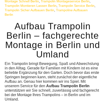
Montage Schnell Berlin
,
Trampolin Montageservice Berlin
,
Trampolin Montieren Lassen Berlin
,
Trampolin Service Berlin
,
Trampolin Sicher Aufbauen Berlin
,
Trampoline Aufbauen
Berlin
Aufbau Trampolin
Berlin – fachgerechte
Montage in Berlin und
Umland
Ein Trampolin bringt Bewegung, Spaß und Abwechslung
in den Alltag. Gerade für Familien mit Kindern ist es eine
beliebte Ergänzung für den Garten. Doch bevor das erste
Springen beginnen kann, steht zunächst der eigentliche
Aufbau an. Genau hier kommen wir ins Spiel. Mit
unserem Service für den
Aufbau Trampolin Berlin
unterstützen wir Sie schnell, zuverlässig und fachgerecht
bei der Montage Ihres Trampolins – in Berlin und im
Umland.