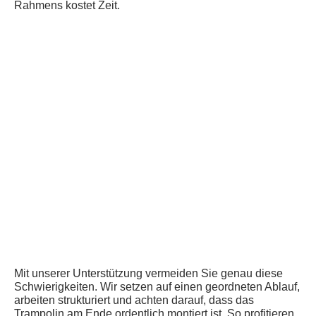
Rahmens kostet Zeit.
Mit unserer Unterstützung vermeiden Sie genau diese
Schwierigkeiten. Wir setzen auf einen geordneten Ablauf,
arbeiten strukturiert und achten darauf, dass das
Trampolin am Ende ordentlich montiert ist. So profitieren