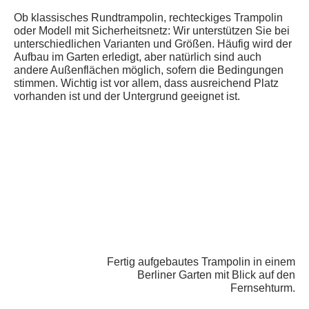
Ob klassisches Rundtrampolin, rechteckiges Trampolin
oder Modell mit Sicherheitsnetz: Wir unterstützen Sie bei
unterschiedlichen Varianten und Größen. Häufig wird der
Aufbau im Garten erledigt, aber natürlich sind auch
andere Außenflächen möglich, sofern die Bedingungen
stimmen. Wichtig ist vor allem, dass ausreichend Platz
vorhanden ist und der Untergrund geeignet ist.
Fertig aufgebautes Trampolin in einem
Berliner Garten mit Blick auf den
Fernsehturm.