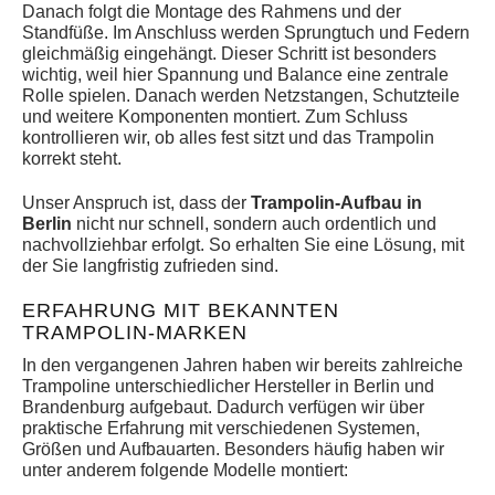
Danach folgt die Montage des Rahmens und der
Standfüße. Im Anschluss werden Sprungtuch und Federn
gleichmäßig eingehängt. Dieser Schritt ist besonders
wichtig, weil hier Spannung und Balance eine zentrale
Rolle spielen. Danach werden Netzstangen, Schutzteile
und weitere Komponenten montiert. Zum Schluss
kontrollieren wir, ob alles fest sitzt und das Trampolin
korrekt steht.
Unser Anspruch ist, dass der
Trampolin-Aufbau in
Berlin
nicht nur schnell, sondern auch ordentlich und
nachvollziehbar erfolgt. So erhalten Sie eine Lösung, mit
der Sie langfristig zufrieden sind.
ERFAHRUNG MIT BEKANNTEN
TRAMPOLIN-MARKEN
In den vergangenen Jahren haben wir bereits zahlreiche
Trampoline unterschiedlicher Hersteller in Berlin und
Brandenburg aufgebaut. Dadurch verfügen wir über
praktische Erfahrung mit verschiedenen Systemen,
Größen und Aufbauarten. Besonders häufig haben wir
unter anderem folgende Modelle montiert: