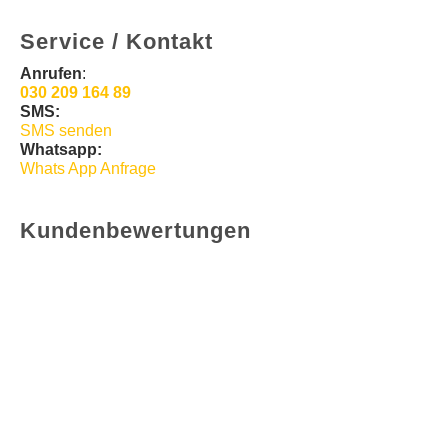
Service / Kontakt
Anrufen
:
030 209 164 89
SMS:
SMS senden
Whatsapp:
Whats App Anfrage
Kundenbewertungen