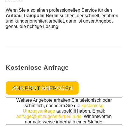
Wenn Sie also einen professionellen Service für den
Aufbau Trampolin Berlin
suchen, der schnell, erfahren
und kundenorientiert arbeitet, dann ist unser Angebot
genau die richtige Lösung.
Kostenlose Anfrage
ANGEBOT ANFRAGEN
Weitere Angebote erhalten Sie telefonisch oder
schriftlich, nachdem Sie die
kostenlose
Umzugsanfrage
ausgefüllt haben. Email:
anfrage@umzugshelferberlin.de
. Wir antworten
normalerweise innerhalb einer Stunde.