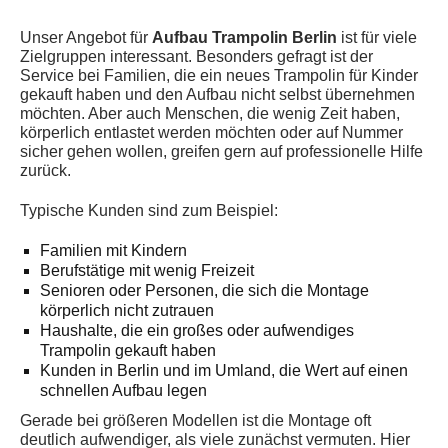
Unser Angebot für
Aufbau Trampolin Berlin
ist für viele
Zielgruppen interessant. Besonders gefragt ist der
Service bei Familien, die ein neues Trampolin für Kinder
gekauft haben und den Aufbau nicht selbst übernehmen
möchten. Aber auch Menschen, die wenig Zeit haben,
körperlich entlastet werden möchten oder auf Nummer
sicher gehen wollen, greifen gern auf professionelle Hilfe
zurück.
Typische Kunden sind zum Beispiel:
Familien mit Kindern
Berufstätige mit wenig Freizeit
Senioren oder Personen, die sich die Montage
körperlich nicht zutrauen
Haushalte, die ein großes oder aufwendiges
Trampolin gekauft haben
Kunden in Berlin und im Umland, die Wert auf einen
schnellen Aufbau legen
Gerade bei größeren Modellen ist die Montage oft
deutlich aufwendiger, als viele zunächst vermuten. Hier