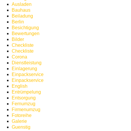
Ausladen
Bauhaus
Beiladung
Berlin
Besichtigung
Bewertungen
Bilder
Checkliste
Checkliste
Corona
Dienstleistung
Einlagerung
Einpackservice
Einpackservice
English
Entrümpelung
Entsorgung
Fernumzug
Firmenumzug
Fotoreihe
Galerie
Guenstig