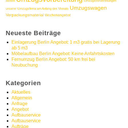
Berlin
Umzugsvorbereitungen
Umzugswagen
unserer Umzugsfirma am Anfang des Monats
Verpackungsmaterial
Wochenangebot
Neueste Beiträge
Einlagerung Berlin Angebot: 1 m3 gratis bei Lagerung
ab 5 m3
Möbelaufbau Berlin Angebot: Keine Anfahrtskosten
Fernumzug Berlin Angebot: 50 km frei bei
Neubuchung
Kategorien
Aktuelles
Allgemein
Anfrage
Angebot
Aufbauservice
Aufbauservice
Aufträge