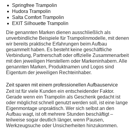
Springfree Trampolin
Hudora Trampolin
Salta Comfort Trampolin
EXIT Silhouette Trampolin
Die genannten Marken dienen ausschließlich als
unverbindliche Beispiele für Trampolinmodelle, mit denen
wir bereits praktische Erfahrungen beim Aufbau
gesammelt haben. Es besteht keine geschäftliche
Verbindung, Partnerschaft oder offizielle Zusammenarbeit
mit den jeweiligen Herstellern oder Markeninhabern. Alle
genannten Marken, Produktnamen und Logos sind
Eigentum der jeweiligen Rechteinhaber.
Zeit sparen mit einem professionellen Aufbauservice
Zeit ist für viele Kunden ein entscheidender Faktor.
Gerade wenn ein Trampolin als Geschenk gedacht ist
oder möglichst schnell genutzt werden soll, ist eine lange
Eigenmontage unpraktisch. Wer sich selbst an den
Aufbau wagt, ist oft mehrere Stunden beschäftigt –
teilweise sogar deutlich länger, wenn Pausen,
Werkzeugsuche oder Unsicherheiten hinzukommen.