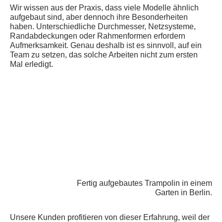
Wir wissen aus der Praxis, dass viele Modelle ähnlich
aufgebaut sind, aber dennoch ihre Besonderheiten
haben. Unterschiedliche Durchmesser, Netzsysteme,
Randabdeckungen oder Rahmenformen erfordern
Aufmerksamkeit. Genau deshalb ist es sinnvoll, auf ein
Team zu setzen, das solche Arbeiten nicht zum ersten
Mal erledigt.
Fertig aufgebautes Trampolin in einem
Garten in Berlin.
Unsere Kunden profitieren von dieser Erfahrung, weil der