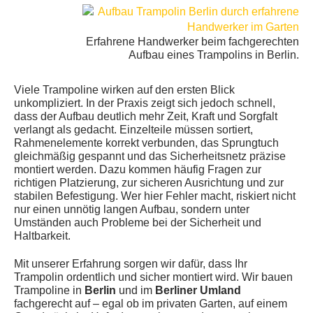
Erfahrene Handwerker beim fachgerechten
Aufbau eines Trampolins in Berlin.
Viele Trampoline wirken auf den ersten Blick
unkompliziert. In der Praxis zeigt sich jedoch schnell,
dass der Aufbau deutlich mehr Zeit, Kraft und Sorgfalt
verlangt als gedacht. Einzelteile müssen sortiert,
Rahmenelemente korrekt verbunden, das Sprungtuch
gleichmäßig gespannt und das Sicherheitsnetz präzise
montiert werden. Dazu kommen häufig Fragen zur
richtigen Platzierung, zur sicheren Ausrichtung und zur
stabilen Befestigung. Wer hier Fehler macht, riskiert nicht
nur einen unnötig langen Aufbau, sondern unter
Umständen auch Probleme bei der Sicherheit und
Haltbarkeit.
Mit unserer Erfahrung sorgen wir dafür, dass Ihr
Trampolin ordentlich und sicher montiert wird. Wir bauen
Trampoline in
Berlin
und im
Berliner Umland
fachgerecht auf – egal ob im privaten Garten, auf einem